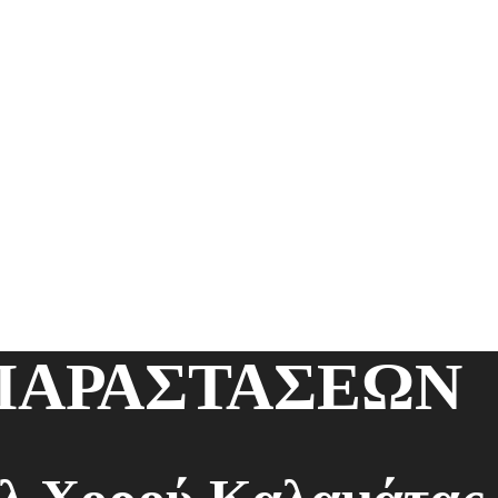
ΠΑΡΑΣΤΑΣΕΩΝ