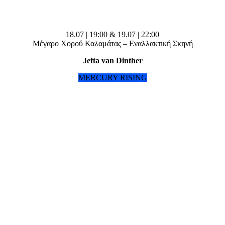
18.07 | 19:00 & 19.07 | 22:00
Μέγαρο Χορού Καλαμάτας – Εναλλακτική Σκηνή
Jefta van Dinther
MERCURY RISING