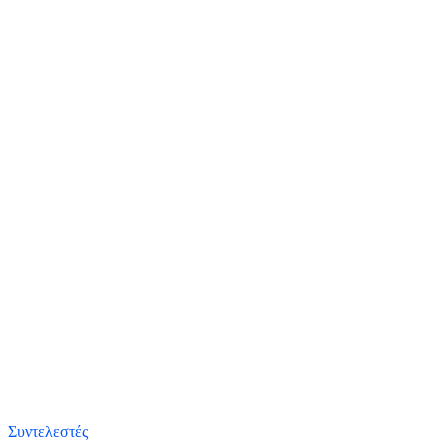
Συντελεστές