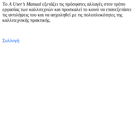
To
A User’s Manual
εξετάζει τις πρόσφατες αλλαγές στον τρόπο
εργασίας των καλλιτεχνών και προσκαλεί το κοινό να επανεξετάσει
τις αντιλήψεις του και να ασχοληθεί με τις πολυπλοκότητες της
καλλιτεχνικής πρακτικής.
Συλλογή