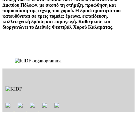
Δικτύου Πόλεων, με σκοπό τη στήριξη, προώθηση και
παρουσίαση της τέχνης του χορού. Η δραστηριότητά του
κατευθύνεται σε τρεις τομείς: έρευνα, εκπαίδευση,
καλλιτεχνική δράση και παραγωγή. Καθιέρωσε και
διοργανώνει το Διεθνές Φεστιβάλ Χορού Καλαμάτας.
t
T