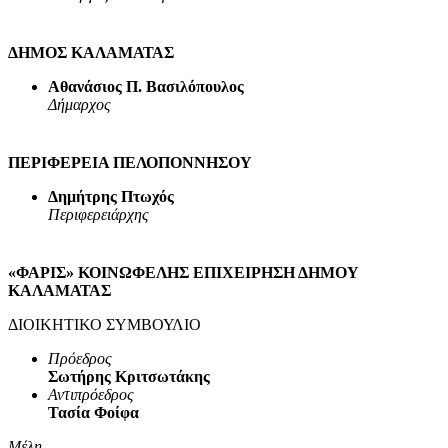
ΔΗΜΟΣ ΚΑΛΑΜΑΤΑΣ
Αθανάσιος Π. Βασιλόπουλος
Δήμαρχος
ΠΕΡΙΦΕΡΕΙΑ ΠΕΛΟΠΟΝΝΗΣΟΥ
Δημήτρης Πτωχός
Περιφερειάρχης
«ΦΑΡΙΣ» ΚΟΙΝΩΦΕΛΗΣ ΕΠΙΧΕΙΡΗΣΗ ΔΗΜΟΥ
ΚΑΛΑΜΑΤΑΣ
ΔΙΟΙΚΗΤΙΚΟ ΣΥΜΒΟΥΛΙΟ
Πρόεδρος
Σωτήρης Κριτσωτάκης
Αντιπρόεδρος
Τασία Φοίφα
Μέλη