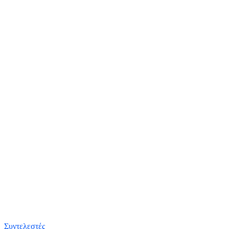
Συντελεστές