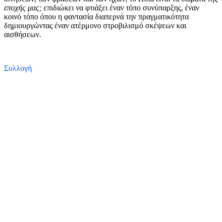
εποχής μας;
επιδιώκει να φτιάξει έναν τόπο συνύπαρξης, έναν
κοινό τόπο όπου η φαντασία διαπερνά την πραγματικότητα
δημιουργώντας έναν ατέρμονο στροβιλισμό σκέψεων και
αισθήσεων.
Συλλογή