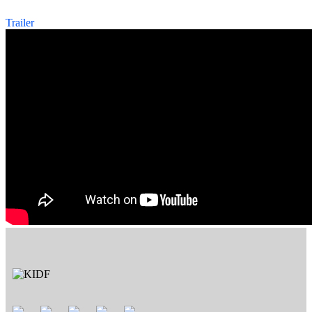
Trailer