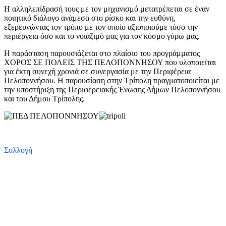
Η αλληλεπίδρασή τους με τον μηχανισμό μετατρέπεται σε έναν
ποιητικό διάλογο ανάμεσα στο ρίσκο και την ευθύνη,
εξερευνώντας τον τρόπο με τον οποίο αξιοποιούμε τόσο την
περιέργεια όσο και το νοιάξιμό μας για τον κόσμο γύρω μας.
Η παράσταση παρουσιάζεται στο πλαίσιο του προγράμματος
ΧΟΡΟΣ ΣΕ ΠΟΛΕΙΣ ΤΗΣ ΠΕΛΟΠΟΝΝΗΣΟΥ που υλοποιείται
για έκτη συνεχή χρονιά σε συνεργασία με την Περιφέρεια
Πελοποννήσου. Η παρουσίαση στην Τρίπολη πραγματοποιείται με
την υποστήριξη της Περιφερειακής Ένωσης Δήμων Πελοποννήσου
και του Δήμου Τρίπολης.
Συλλογή