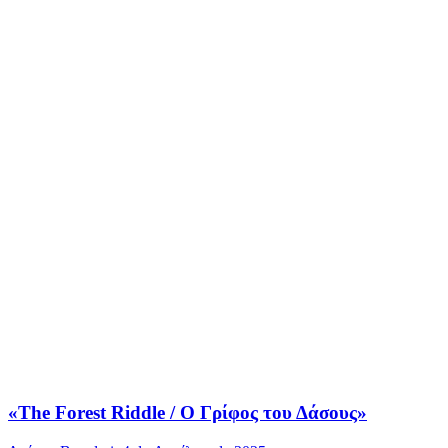
«The Forest Riddle / Ο Γρίφος του Δάσους»