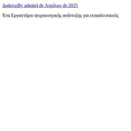
Δράσεις
By
admin
4 de Απρίλιος de 2025
Ένα Εργαστήριο ψυχοκινητικής ανάπτυξης για εκπαιδευτικούς