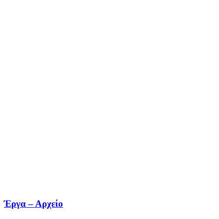
Έργα – Αρχείο