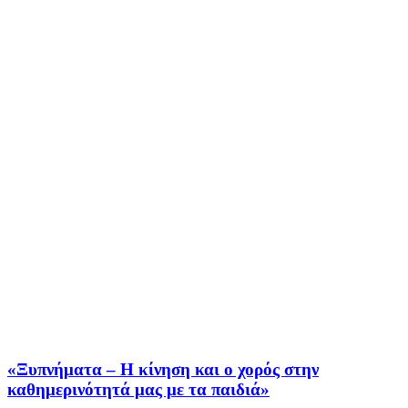
«Ξυπνήματα – Η κίνηση και ο χορός στην
καθημερινότητά μας με τα παιδιά»