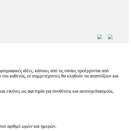
ογραφικές ιδέες, κάποιες από τις οποίες προέρχονται από
 του καθενός, οι συμμετέχοντες θα κληθούν να αναπτύξουν και
αι εικόνες ως αφετηρία για συνθέσεις και αυτοσχεδιασμούς.
τον αριθμό ωρών και ημερών.