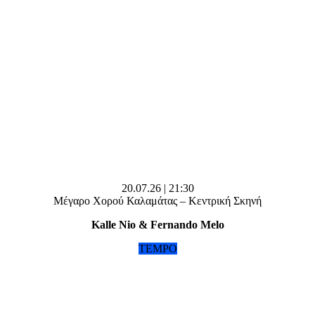
20.07.26 | 21:30
Μέγαρο Χορού Καλαμάτας – Κεντρική Σκηνή
Kalle Nio & Fernando Melo
TEMPO