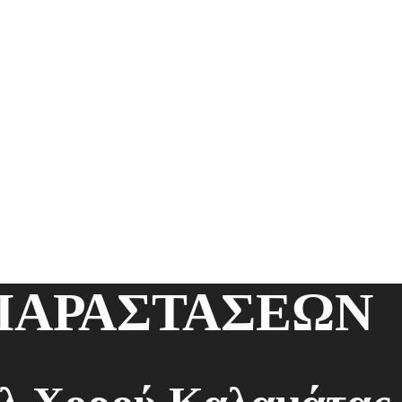
ΠΑΡΑΣΤΑΣΕΩΝ