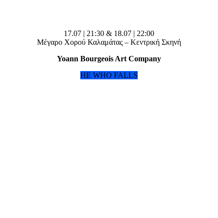
17.07 | 21:30 & 18.07 | 22:00
Μέγαρο Χορού Καλαμάτας – Κεντρική Σκηνή
Yoann Bourgeois Art Company
HE WHO FALLS