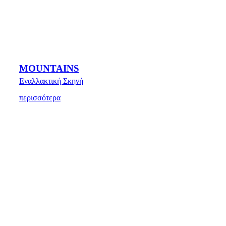
MOUNTAINS
Εναλλακτική Σκηνή
περισσότερα