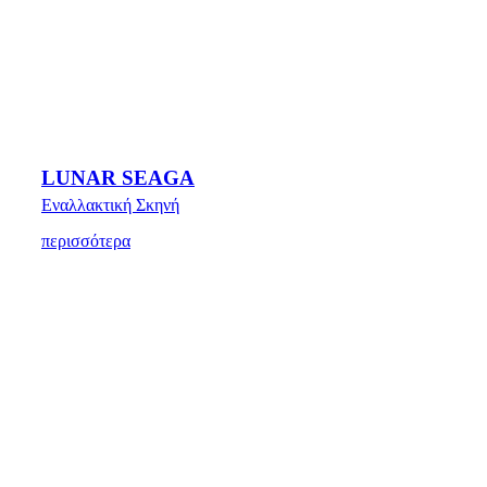
LUNAR SEAGA
Εναλλακτική Σκηνή
περισσότερα