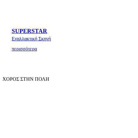
SUPERSTAR
Εναλλακτική Σκηνή
περισσότερα
ΧΟΡΟΣ ΣΤΗΝ ΠΟΛΗ