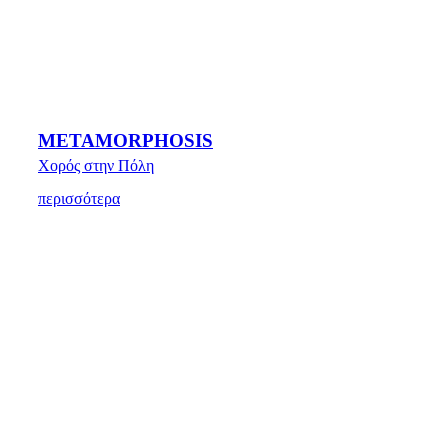
METAMORPHOSIS
Χορός στην Πόλη
περισσότερα