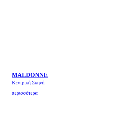
MALDONNE
Κεντρική Σκηνή
περισσότερα