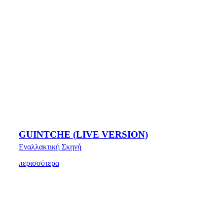
GUINTCHE (LIVE VERSION)
Εναλλακτική Σκηνή
περισσότερα