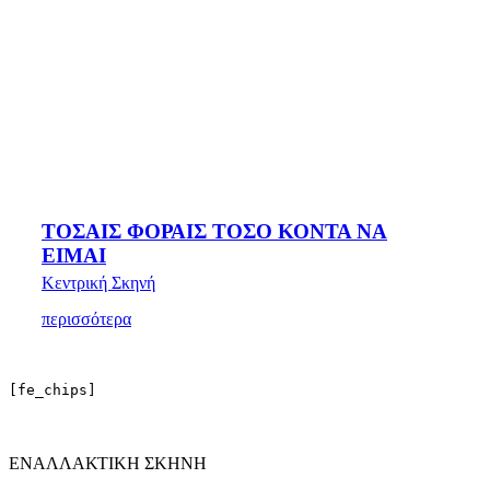
ΤΟΣΑΙΣ ΦΟΡΑΙΣ ΤΟΣΟ ΚΟΝΤΑ ΝΑ
ΕΙΜΑΙ
Κεντρική Σκηνή
περισσότερα
[fe_chips]
ΕΝΑΛΛΑΚΤΙΚΗ ΣΚΗΝΗ