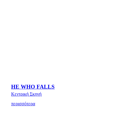
HE WHO FALLS
Κεντρική Σκηνή
περισσότερα