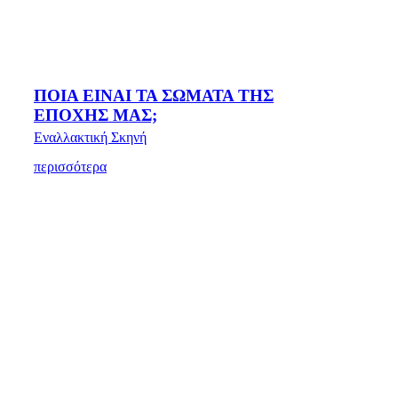
ΠΟΙΑ ΕΙΝΑΙ ΤΑ ΣΩΜΑΤΑ ΤΗΣ
ΕΠΟΧΗΣ ΜΑΣ;
Εναλλακτική Σκηνή
περισσότερα